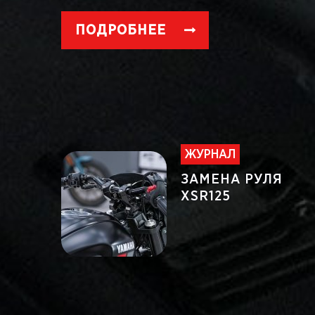
ПОДРОБНЕЕ
ЖУРНАЛ
ЗАМЕНА РУЛЯ
XSR125