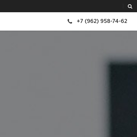
+7 (962) 958-74-62