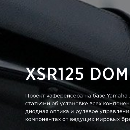
XSR125 DOM
Проект каферейсера на базе Yamaha
статьями об установке всех компонен
диодная оптика и рулевое управлени
компонентах от ведущих мировых бр