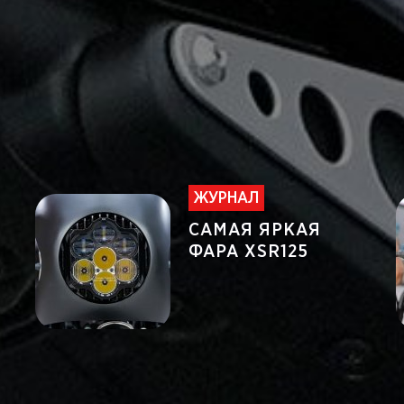
ЖУРНАЛ
САМАЯ ЯРКАЯ
ФАРА XSR125