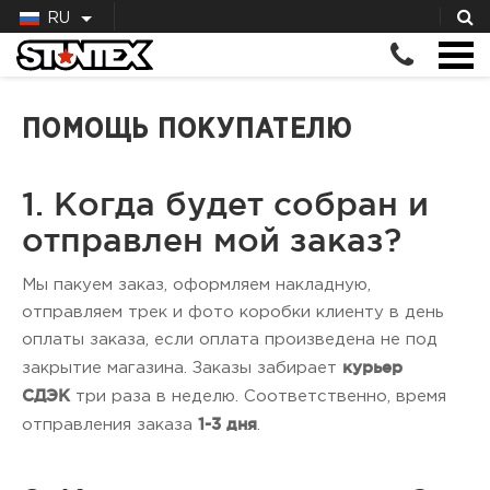
RU
ПОМОЩЬ ПОКУПАТЕЛЮ
1. Когда будет собран и
отправлен мой заказ?
Мы пакуем заказ, оформляем накладную,
отправляем трек и фото коробки клиенту в день
оплаты заказа, если оплата произведена не под
курьер
закрытие магазина. Заказы забирает
СДЭК
три раза в неделю. Соответственно, время
1-3 дня
отправления заказа
.