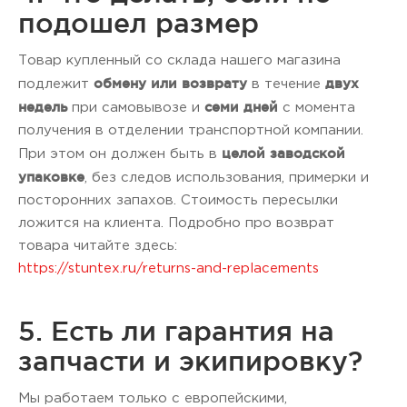
подошел размер
Товар купленный со склада нашего магазина
обмену или возврату
двух
подлежит
в течение
недель
семи дней
при самовывозе и
с момента
получения в отделении транспортной компании.
целой заводской
При этом он должен быть в
упаковке
, без следов использования, примерки и
посторонних запахов. Стоимость пересылки
ложится на клиента. Подробно про возврат
товара читайте здесь:
https://stuntex.ru/returns-and-replacements
5. Есть ли гарантия на
запчасти и экипировку?
Мы работаем только с европейскими,