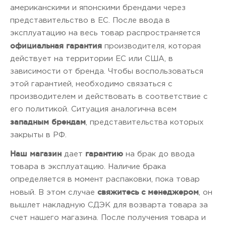
американскими и японскими брендами через
представительство в ЕС. После ввода в
эксплуатацию на весь товар распространяется
официальная гарантия
производителя, которая
действует на территории ЕС или США, в
зависимости от бренда. Чтобы воспользоваться
этой гарантией, необходимо связаться с
производителем и действовать в соответствие с
его политикой. Ситуация аналогична всем
западным брендам
, представительства которых
закрыты в РФ.
Наш магазин
гарантию
дает
на брак до ввода
товара в эксплуатацию. Наличие брака
определяется в момент распаковки, пока товар
свяжитесь с менеджером
новый. В этом случае
, он
вышлет накладную СДЭК для возварта товара за
счет нашего магазина. После получения товара и