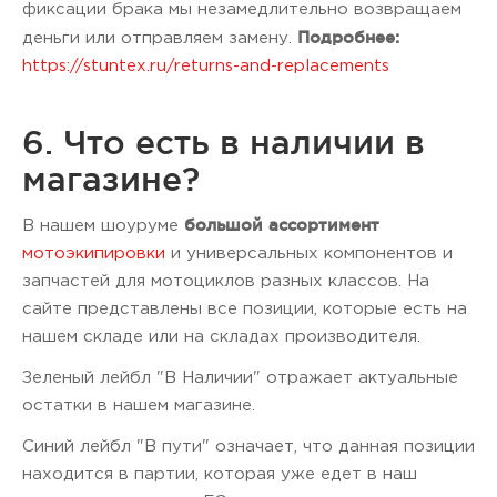
фиксации брака мы незамедлительно возвращаем
Подробнее:
деньги или отправляем замену.
https://stuntex.ru/returns-and-replacements
6. Что есть в наличии в
магазине?
большой ассортимент
В нашем шоуруме
мотоэкипировки
и универсальных компонентов и
запчастей для мотоциклов разных классов. На
сайте представлены все позиции, которые есть на
нашем складе или на складах производителя.
Зеленый лейбл "В Наличии" отражает актуальные
остатки в нашем магазине.
Синий лейбл "В пути" означает, что данная позиции
находится в партии, которая уже едет в наш