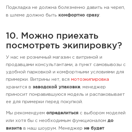
Подкладка не должна болезненно давить на череп,
комфортно сразу
в шлеме должно быть
.
10. Можно приехать
посмотреть экипировку?
У нас не розничный магазин с витриной и
продавцами консультантами, а пункт самовывозы с
удобной парковкой и комфортными условиями для
примерки. Витрины нет, вся
мотоэкипировка
заводской упаковке
хранится в
, менеджер
приносит понравившуюся модель и распаковывает
ее для примерки перед покупкой.
определиться
Мы рекомендуем
с выбором моделей
до
или хотя бы с необходимым функционалом
визита
не будет
в наш шоурум. Менеджер