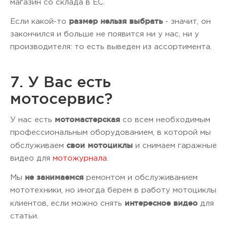
магазин со склада в ЕС.
размер нельзя выбрать
Если какой-то
- значит, он
закончился и больше не появится ни у нас, ни у
производителя: то есть выведен из ассортимента.
7. У Вас есть
мотосервис?
мотомастерская
У нас есть
со всем необходимым
профессиональным оборудованием, в которой мы
свои мотоциклы
обслуживаем
и снимаем гаражные
видео для
мотожурнала
.
не занимаемся
Мы
ремонтом и обслуживанием
мототехники, но иногда берем в работу мотоциклы
интересное видео
клиентов, если можно снять
для
статьи.