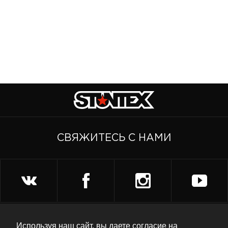
СВЯЖИТЕСЬ С НАМИ
+7 (962) 958-74-62
Используя наш сайт, вы даете согласие на