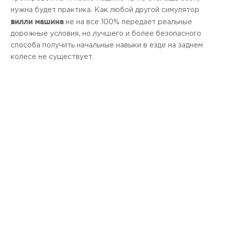
нужна будет практика. Как любой другой симулятор
вилли машина
не на все 100% передает реальные
дорожные условия, но лучшего и более безопасного
способа получить начальные навыки в езде на заднем
колесе не существует.