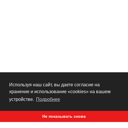
Используя наш сайт, вы даете согласие на
хранение и использование «cookies» на вашем
устройстве.
Подробнее
Не показывать снова