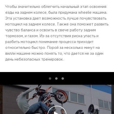
Чтобы значительно облегчить начальный этап освоения
езды на заднем колесе, была придумана wheelie машина.
Эта установка дает возможность лучше почувствовать
мотоцикл на заднем колесе. Также она поможет развить
чувство баланса и освоить в свече работу задним
тормозом, и газом. Из-за отсутствия риска упасть и
разбить мотоцикл понимание процесса приходит
относительно быстро. Порой за несколько минут на
вилли машине можно понять то, что дается не за один
день небезопасных тренировок.