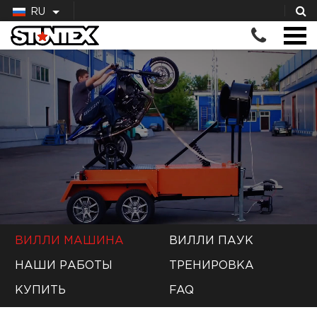
RU
ВИЛЛИ МАШИНА
ВИЛЛИ ПАУК
НАШИ РАБОТЫ
ТРЕНИРОВКА
КУПИТЬ
FAQ