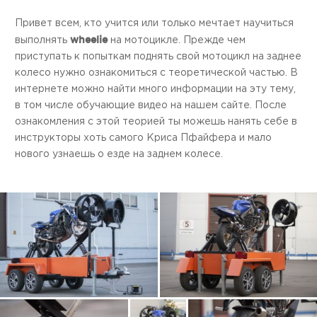
Привет всем, кто учится или только мечтает научиться
wheelie
выполнять
на мотоцикле. Прежде чем
приступать к попыткам поднять свой мотоцикл на заднее
колесо нужно ознакомиться с теоретической частью. В
интернете можно найти много информации на эту тему,
в том числе обучающие видео на нашем сайте. После
ознакомления с этой теорией ты можешь нанять себе в
инструкторы хоть самого Криса Пфайфера и мало
нового узнаешь о езде на заднем колесе.