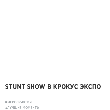
STUNT SHOW В КРОКУС ЭКСПО
#МЕРОПРИЯТИЯ
#ЛУЧШИЕ МОМЕНТЫ