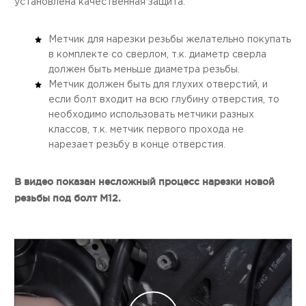
установлена качественная защита.
Метчик для нарезки резьбы желательно покупать
в комплекте со сверлом, т.к. диаметр сверла
должен быть меньше диаметра резьбы.
Метчик должен быть для глухих отверстий, и
если болт входит на всю глубину отверстия, то
необходимо использовать метчики разных
классов, т.к. метчик первого прохода не
нарезает резьбу в конце отверстия.
В видео показан несложный процесс нарезки новой
резьбы под болт M12.