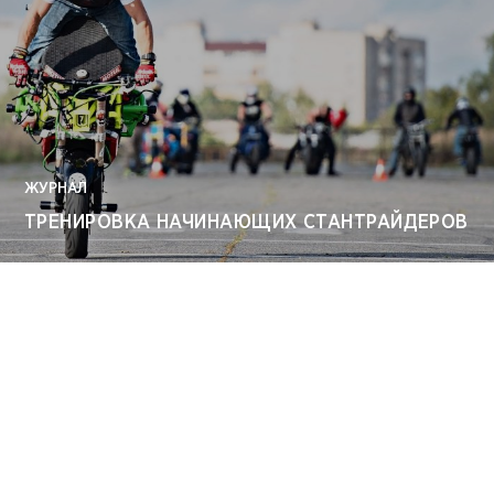
ЖУРНАЛ
ТРЕНИРОВКА НАЧИНАЮЩИХ СТАНТРАЙДЕРОВ