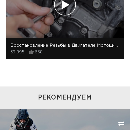
Восстановление Резьбы в Двигателе Мотоцикла
39 995
658
РЕКОМЕНДУЕМ