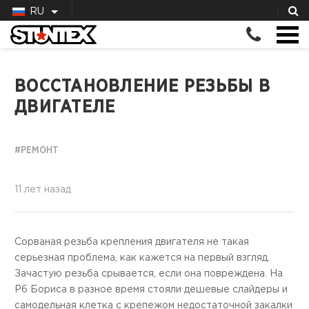
RU
ВОССТАНОВЛЕНИЕ РЕЗЬБЫ В
ДВИГАТЕЛЕ
#РЕМОНТ
11 лет назад
Сорваная резьба крепления двигателя не такая
серьезная проблема, как кажется на первый взгляд.
Зачастую резьба срывается, если она повреждена. На
Р6 Бориса в разное время стояли дешевые слайдеры и
самодельная клетка с крепежом недостаточной закалки