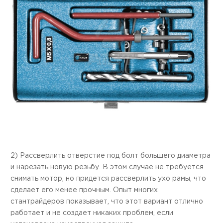
2) Рассверлить отверстие под болт большего диаметра
и нарезать новую резьбу. В этом случае не требуется
снимать мотор, но придется рассверлить ухо рамы, что
сделает его менее прочным. Опыт многих
стантрайдеров показывает, что этот вариант отлично
работает и не создает никаких проблем, если