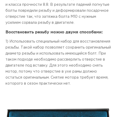
и класса прочности 8.8. В результате падений погнутые
болты повредили резьбу и деформировали посадочное
отверстие так, что затяжка болта М10 с нужным
усилием сорвала резьбу в двигателе.
Восстановить резьбу можно двумя способами:
1) Использовать специальный набор для восстановления
резьбы. Такой набор позволяет сохранить оригинальный
диаметр резьбы и использовать имеющийся болт. При
таком подходе необходимо рассверлить отверстие в
двигателе под вставку. Для этого необходимо снять
мотор, потому что отверстие в ухе рамы должно
остаться оригинальным. Снятие мотора требует время,
которого в сезон практически нет.