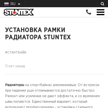
RU
УСТАНОВКА РАМКИ
РАДИАТОРА STUNTEX
#СТАНТБАЙК
11 лет назад
Радиаторы
на спортбайках алюминиевые. От встрясок
при падении уши отламываются достаточно быстро.
Ремонт или усиление не дают эффекта, и со временем
швы лопаются. Единственный вариант, который
используют профессионалы - установка стального