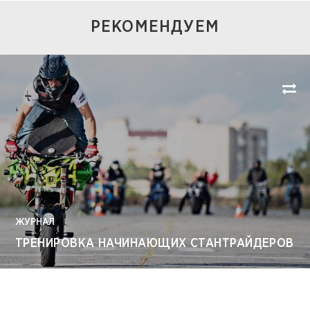
РЕКОМЕНДУЕМ
ЖУРНАЛ
ТРЕНИРОВКА НАЧИНАЮЩИХ СТАНТРАЙДЕРОВ