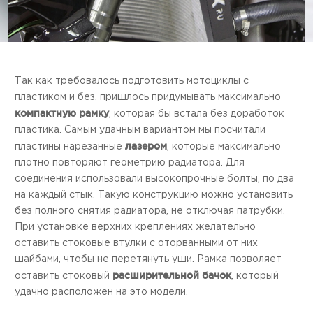
Так как требовалось подготовить мотоциклы с
пластиком и без, пришлось придумывать максимально
компактную рамку
, которая бы встала без доработок
пластика. Самым удачным вариантом мы посчитали
лазером
пластины нарезанные
, которые максимально
плотно повторяют геометрию радиатора. Для
соединения использовали высокопрочные болты, по два
на каждый стык. Такую конструкцию можно установить
без полного снятия радиатора, не отключая патрубки.
При установке верхних креплениях желательно
оставить стоковые втулки с оторванными от них
шайбами, чтобы не перетянуть уши. Рамка позволяет
расширительной бачок
оставить стоковый
, который
удачно расположен на это модели.