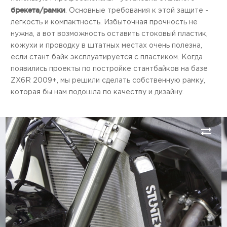
брекета/рамки
. Основные требования к этой защите -
легкость и компактность. Избыточная прочность не
нужна, а вот возможность оставить стоковый пластик,
кожухи и проводку в штатных местах очень полезна,
если стант байк эксплуатируется с пластиком. Когда
появились проекты по постройке стантбайков на базе
ZX6R 2009+, мы решили сделать собственную рамку,
которая бы нам подошла по качеству и дизайну.
Next