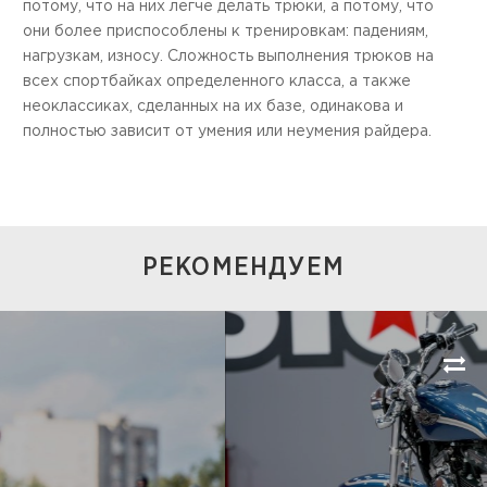
потому, что на них легче делать трюки, а потому, что
они более приспособлены к тренировкам: падениям,
нагрузкам, износу. Сложность выполнения трюков на
всех спортбайках определенного класса, а также
неоклассиках, сделанных на их базе, одинакова и
полностью зависит от умения или неумения райдера.
РЕКОМЕНДУЕМ