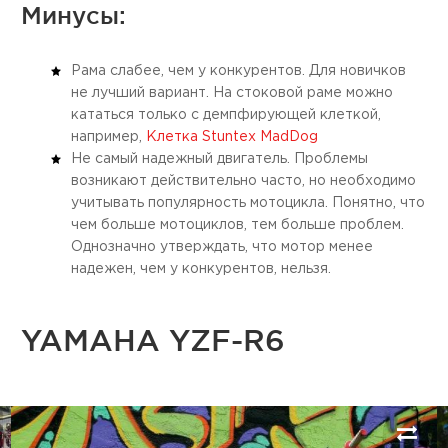
Минусы:
Рама слабее, чем у конкурентов. Для новичков
не лучший вариант. На стоковой раме можно
кататься только с демпфирующей клеткой,
например,
Клетка Stuntex MadDog
Не самый надежный двигатель. Проблемы
возникают действительно часто, но необходимо
учитывать популярность мотоцикла. Понятно, что
чем больше мотоциклов, тем больше проблем.
Однозначно утверждать, что мотор менее
надежен, чем у конкурентов, нельзя.
YAMAHA YZF-R6
Next