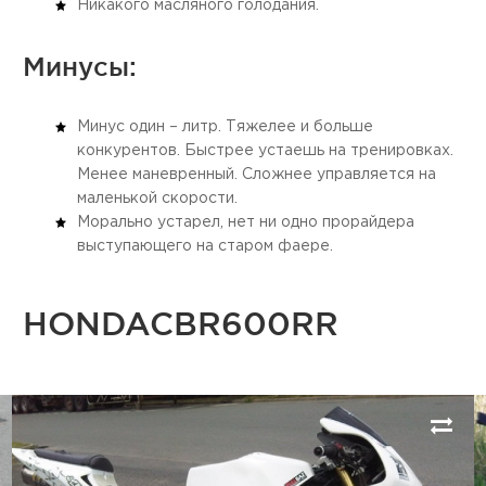
Никакого масляного голодания.
Минусы:
Минус один – литр. Тяжелее и больше
конкурентов. Быстрее устаешь на тренировках.
Менее маневренный. Сложнее управляется на
маленькой скорости.
Морально устарел, нет ни одно прорайдера
выступающего на старом фаере.
HONDACBR600RR
Next