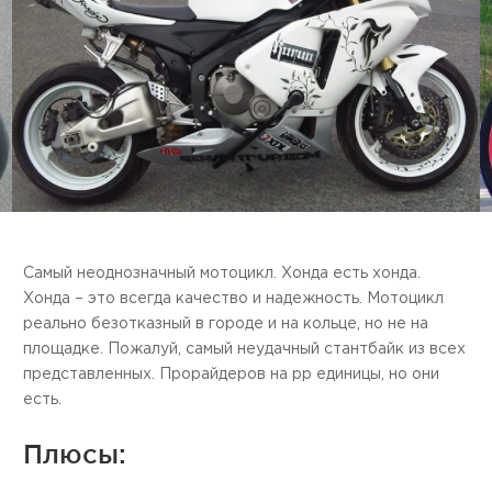
Самый неоднозначный мотоцикл. Хонда есть хонда.
Хонда – это всегда качество и надежность. Мотоцикл
реально безотказный в городе и на кольце, но не на
площадке. Пожалуй, самый неудачный стантбайк из всех
представленных. Прорайдеров на рр единицы, но они
есть.
Плюсы: