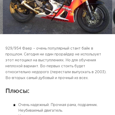
929/954 Фаер – очень популярный стант байк в
прошлом. Сегодня ни один прорайдер не использует
этот мотоцикл на выступлениях. Но для обучения
неплохой вариант. Во-первых стоить будет
относительно недорого (перестали выпускать в 2003).
Во-вторых самый дубовый и прочный из всех.
Плюсы:
Очень надежный. Прочная рама, подрамник.
Неубиваемый двигатель.