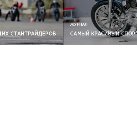
ЖУРНАЛ
САМЫЙ КРАСИВЫЙ СПОРТСТЕР В ИСТОРИИ