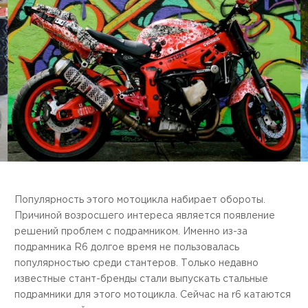
Популярность этого мотоцикла набирает обороты.
Причиной возросшего интереса является появление
решений проблем с подрамником. Именно из-за
подрамника R6 долгое время не пользовалась
популярностью среди стантеров. Только недавно
известные стант-бренды стали выпускать стальные
подрамники для этого мотоцикла. Сейчас на r6 катаются