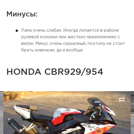
Минусы:
Рама очень слабая. Иногда лопается в районе
рулевой колонки при жестких приземлениях с
вилли. Минус очень серьезный, поэтому не стоит
брать новичкам, да и вообще.
HONDA CBR929/954
Next