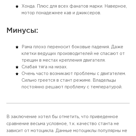
Хонда. Плюс для всех фанатов марки. Наверное,
мотор понадежнее кав и джиксеров.
Минусы:
Рама плохо переносит боковые падения. Даже
клетки ведущих производителей не спасают от
трещин в местах крепления двигателя.
Слабая тяга на низах.
Очень часто возникают проблемы с двигателем.
Сильно греется в стант режиме. Владельцы
постоянно решают проблему с температурой.
В заключение хотел бы отметить, что приведенное
сравнение весьма условное, т.к. качество станта не
зависит от мотоцикла. Данные мотоциклы популярны не