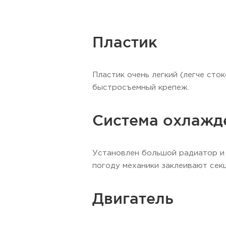
Пластик
Пластик очень легкий (легче сток
быстросъемный крепеж.
Система охлажд
Установлен большой радиатор и 
погоду механики заклеивают сек
Двигатель