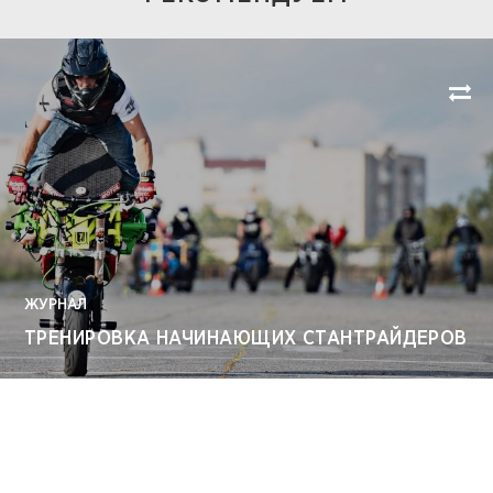
ЖУРНАЛ
ТРЕНИРОВКА НАЧИНАЮЩИХ СТАНТРАЙДЕРОВ