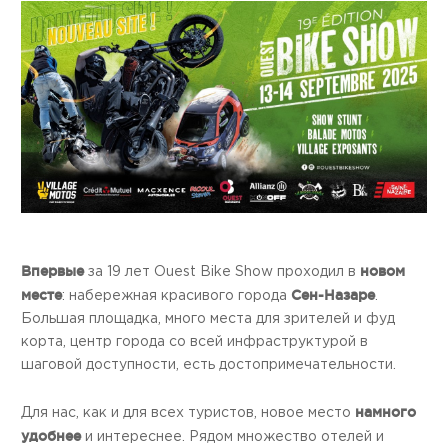
Впервые
новом
за 19 лет Ouest Bike Show проходил в
месте
Сен-Назаре
: набережная красивого города
.
Большая площадка, много места для зрителей и фуд
корта, центр города со всей инфраструктурой в
шаговой доступности, есть достопримечательности.
намного
Для нас, как и для всех туристов, новое место
удобнее
и интереснее. Рядом множество отелей и