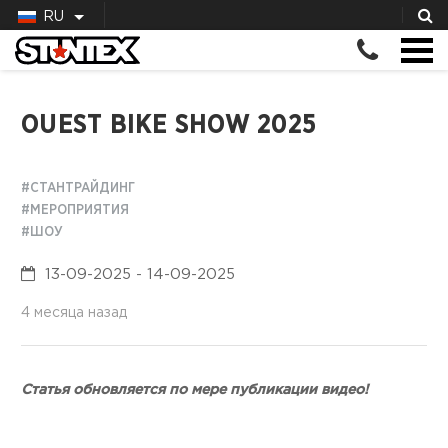
RU
OUEST BIKE SHOW 2025
#СТАНТРАЙДИНГ
#МЕРОПРИЯТИЯ
#ШОУ
13-09-2025 - 14-09-2025
4 месяца назад
Статья обновляется по мере публикации видео!