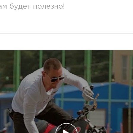
м будет полезно!