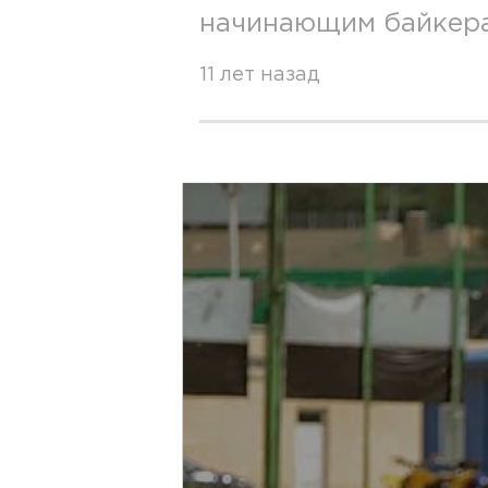
начинающим байкера
11 лет назад