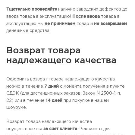
Тщательно проверяйте
наличие заводских дефектов до
После ввода
ввода товара в эксплуатацию!
товара в
не принимаем
не возвращаем
эксплуатацию мы
товар и
денежные средства!
Возврат товара
надлежащего качества
Оформить возврат товара надлежащего качества
7 дней
можно в течение
с момента получения в пункте
СДЭК (для дистанционных заказов: Закон N 2300-1; п.
14 дней
22) или в течение
при покупке в нашем
шоуруме.
Возврат товара надлежащего качества
за счет клиента
осуществляется
. Реквизиты для