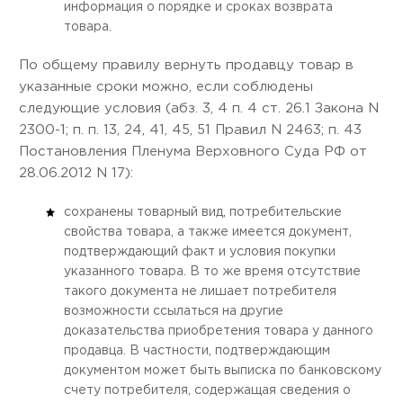
информация о порядке и сроках возврата
товара.
По общему правилу вернуть продавцу товар в
указанные сроки можно, если соблюдены
следующие условия (абз. 3, 4 п. 4 ст. 26.1 Закона N
2300-1; п. п. 13, 24, 41, 45, 51 Правил N 2463; п. 43
Постановления Пленума Верховного Суда РФ от
28.06.2012 N 17):
сохранены товарный вид, потребительские
свойства товара, а также имеется документ,
подтверждающий факт и условия покупки
указанного товара. В то же время отсутствие
такого документа не лишает потребителя
возможности ссылаться на другие
доказательства приобретения товара у данного
продавца. В частности, подтверждающим
документом может быть выписка по банковскому
счету потребителя, содержащая сведения о