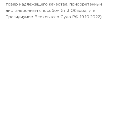
товар надлежащего качества, приобретенный
дистанционным способом (п. 3 Обзора, утв.
Президиумом Верховного Суда РФ 19.10.2022).