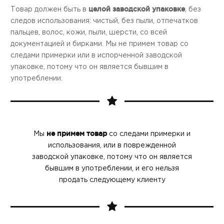
целой заводской упаковке
Товар должен быть в
, без
следов использования: чистый, без пыли, отпечатков
пальцев, волос, кожи, пыли, шерсти, со всей
документацией и бирками. Мы не примем товар со
следами примерки или в испорченной заводской
упаковке, потому что он является бывшим в
употреблении.
не примем товар
Мы
со следами примерки и
использования, или в поврежденной
заводской упаковке, потому что он является
бывшим в употреблении, и его нельзя
продать следующему клиенту