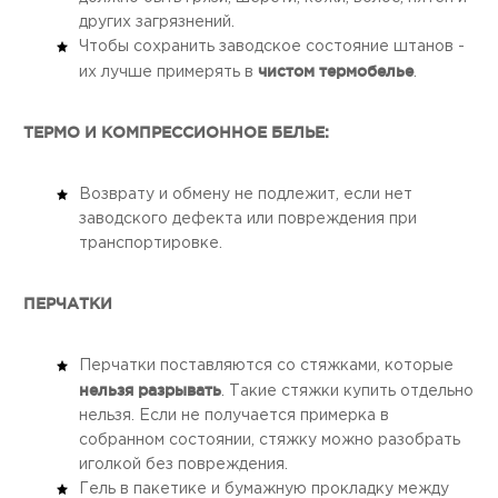
других загрязнений.
Чтобы сохранить заводское состояние штанов -
чистом термобелье
их лучше примерять в
.
ТЕРМО И КОМПРЕССИОННОЕ БЕЛЬЕ:
Возврату и обмену не подлежит, если нет
заводского дефекта или повреждения при
транспортировке.
ПЕРЧАТКИ
Перчатки поставляются со стяжками, которые
нельзя разрывать
. Такие стяжки купить отдельно
нельзя. Если не получается примерка в
собранном состоянии, стяжку можно разобрать
иголкой без повреждения.
Гель в пакетике и бумажную прокладку между