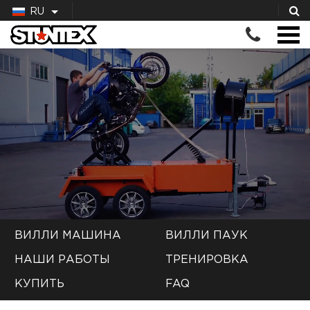
RU
ВИЛЛИ МАШИНА
ВИЛЛИ ПАУК
НАШИ РАБОТЫ
ТРЕНИРОВКА
КУПИТЬ
FAQ