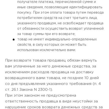
получателе платежа, перечисленной сумме и
иные сведения, позволяющие идентифицировать
покупку. При этом оплата товара путем перевода
потребителем средств на счет третьего лица,
указанного продавцом, не освобождает продавца
от обязанности осуществить возврат уплаченной
за товар суммы при его возврате;
товар не имеет индивидуально-определенных
свойств, в силу которых он может быть
использован исключительно вами.
При возврате товара продавец обязан вернуть
вам уплаченные за него денежные средства, за
исключением расходов продавца на доставку
возвращенного вами товара, не позднее 10 дней
со дня предъявления указанного требования (п. 4
ст. 26.1 Закона N 2300-1).
При этом законом не предусмотрена
ответственность продавца в виде неустойки за
нарушение сроков возврата денежных средств за