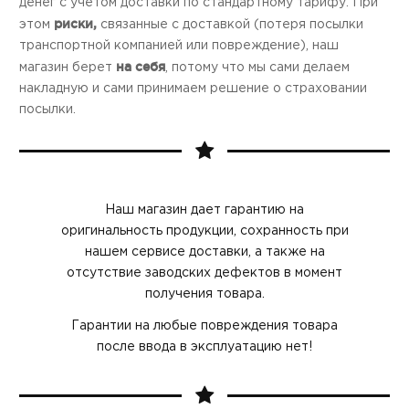
денег с учетом доставки по стандартному тарифу. При
риски,
этом
связанные с доставкой (потеря посылки
транспортной компанией или повреждение), наш
на себя
магазин берет
, потому что мы сами делаем
накладную и сами принимаем решение о страховании
посылки.
Наш магазин дает гарантию на
оригинальность продукции, cохранность при
нашем сервисе доставки, а также на
отсутствие заводских дефектов в момент
получения товара.
Гарантии на любые повреждения товара
после ввода в эксплуатацию нет!