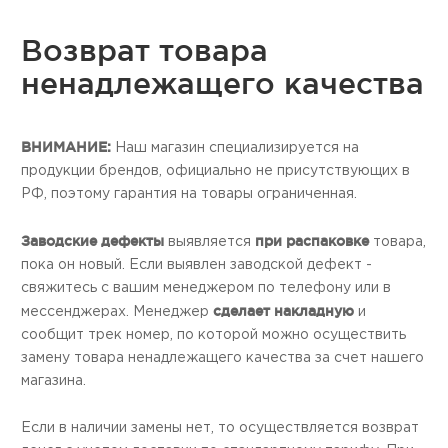
Возврат товара
ненадлежащего качества
ВНИМАНИЕ:
Наш магазин специализируется на
продукции брендов, официально не присутствующих в
РФ, поэтому гарантия на товары ограниченная.
Заводские дефекты
при распаковке
выявляется
товара,
пока он новый. Если выявлен заводской дефект -
свяжитесь с вашим менеджером по телефону или в
сделает накладную
мессенджерах. Менеджер
и
сообщит трек номер, по которой можно осуществить
замену товара ненадлежащего качества за счет нашего
магазина.
Если в наличии замены нет, то осуществляется возврат