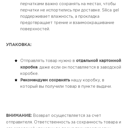
перчатками важно сохранять на местах, чтобы
перчатки не испортились при доставке. Silica gel
поддерживает влажность, а прокладка
предотвращает трение и взаимоокрашивание
поверхностей.
УПАКОВКА:
отдельной картонной
Отправлять товар нужно в
коробке
, даже если он поставляется в заводской
коробке.
Рекомендуем сохранять
нашу коробку, в
который вы получили товар в пункте выдачи.
ВНИМАНИЕ:
Возврат осуществляется за счет
отправителя. Ответственность за сохранность товара и