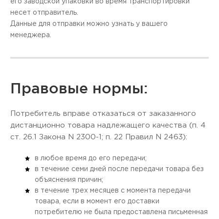
его заводской упаковки во время транспортировки
несет отправитель.
Данные для отправки можно узнать у вашего
менеджера.
Правовые нормы:
Потребитель вправе отказаться от заказанного
дистанционно товара надлежащего качества (п. 4
ст. 26.1 Закона N 2300-1; п. 22 Правил N 2463):
в любое время до его передачи;
в течение семи дней после передачи товара без
объяснения причин;
в течение трех месяцев с момента передачи
товара, если в момент его доставки
потребителю не была предоставлена письменная