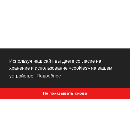
Используя наш сайт, вы даете согласие на
хранение и использование «cookies» на вашем
устройстве.
Подробнее
Не показывать снова