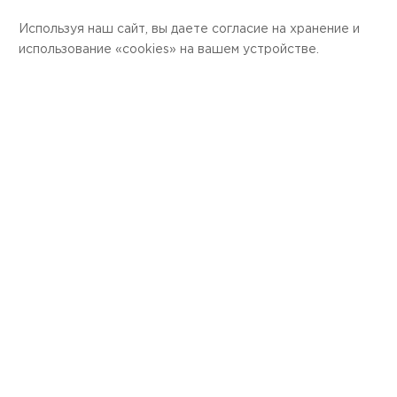
Используя наш сайт, вы даете согласие на хранение и
использование «cookies» на вашем устройстве.