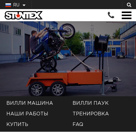
RU
ВИЛЛИ МАШИНА
ВИЛЛИ ПАУК
НАШИ РАБОТЫ
ТРЕНИРОВКА
КУПИТЬ
FAQ