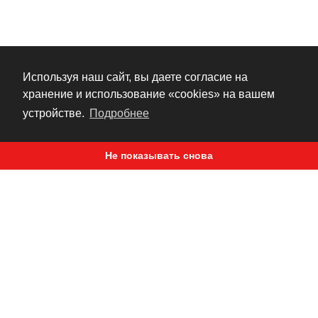
Используя наш сайт, вы даете согласие на
хранение и использование «cookies» на вашем
устройстве.
Подробнее
Не показывать снова
СВЯЖИТЕСЬ С НАМИ