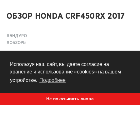
ОБЗОР HONDA CRF450RX 2017
#ЭНДУРО
#ОБЗОРЫ
8 лет назад
Используя наш сайт, вы даете согласие на
хранение и использование «cookies» на вашем
устройстве.
Подробнее
Next
Не показывать снова