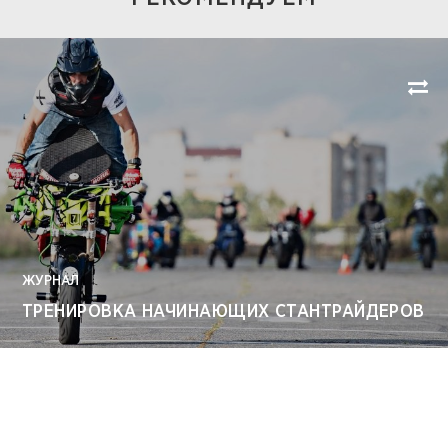
ЖУРНАЛ
ТРЕНИРОВКА НАЧИНАЮЩИХ СТАНТРАЙДЕРОВ