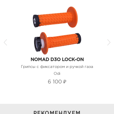
NOMAD D3O LOCK-ON
Грипсы с фиксатором и ручкой газа
Odi
6 100 ₽
РЕКОМЕНДУЕМ