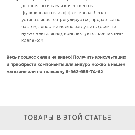
дорогая, но и самая качественная,
функциональная и эффективная. Легко
устанавливается, регулируется, продается по
частям, лепестки можно заглушить (если не
нужна вентиляция), комплектуется компактным
крепежом.
Весь процесс сняли на видео! Получить консультацию
и приобрести компоненты для эндуро можно в нашем
магазине или по телефону 8-962-958-74-62
ТОВАРЫ В ЭТОЙ СТАТЬЕ