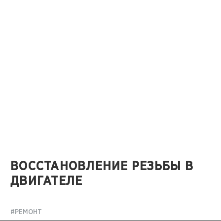
ВОССТАНОВЛЕНИЕ РЕЗЬБЫ В
ДВИГАТЕЛЕ
#РЕМОНТ