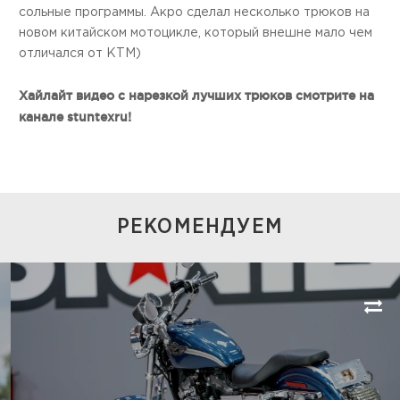
сольные программы. Акро сделал несколько трюков на
новом китайском мотоцикле, который внешне мало чем
отличался от KTM)
Хайлайт видео с нарезкой лучших трюков смотрите на
канале stuntexru!
РЕКОМЕНДУЕМ