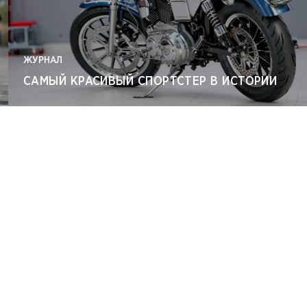
ЖУРНАЛ
САМЫЙ КРАСИВЫЙ СПОРТСТЕР В ИСТОРИИ