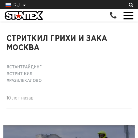
RU
СТРИТКИЛ ГРИХИ И ЗАКА
МОСКВА
#СТАНТРАЙДИНГ
#СТРИТ КИЛ
#РАЗВЛЕКАЛОВО
10 лет назад