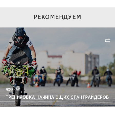
РЕКОМЕНДУЕМ
ЖУРНАЛ
ТРЕНИРОВКА НАЧИНАЮЩИХ СТАНТРАЙДЕРОВ