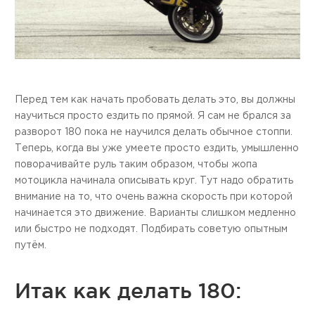
Перед тем как начать пробовать делать это, вы должны
научиться просто ездить по прямой. Я сам не брался за
разворот 180 пока не научился делать обычное стоппи.
Теперь, когда вы уже умеете просто ездить, умышленно
поворачивайте руль таким образом, чтобы жопа
мотоцикла начинала описывать круг. Тут надо обратить
внимание на то, что очень важна скорость при которой
начинается это движение. Варианты слишком медленно
или быстро не подходят. Подбирать советую опытным
путём.
Итак как делать 180: