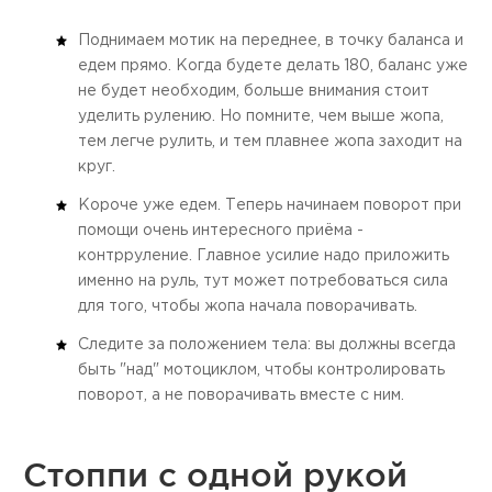
Поднимаем мотик на переднее, в точку баланса и
едем прямо. Когда будете делать 180, баланс уже
не будет необходим, больше внимания стоит
уделить рулению. Но помните, чем выше жопа,
тем легче рулить, и тем плавнее жопа заходит на
круг.
Короче уже едем. Теперь начинаем поворот при
помощи очень интересного приёма -
контрруление. Главное усилие надо приложить
именно на руль, тут может потребоваться сила
для того, чтобы жопа начала поворачивать.
Следите за положением тела: вы должны всегда
быть "над" мотоциклом, чтобы контролировать
поворот, а не поворачивать вместе с ним.
Стоппи с одной рукой