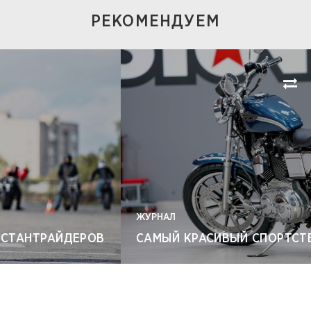
РЕКОМЕНДУЕМ
ЖУРНАЛ
САМЫЙ КРАСИВЫЙ СПОРТСТЕР В ИСТОРИИ