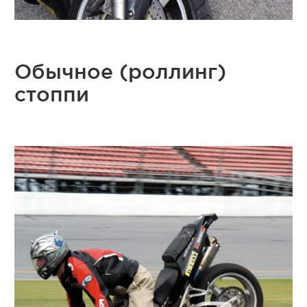
Обычное (роллинг)
стоппи