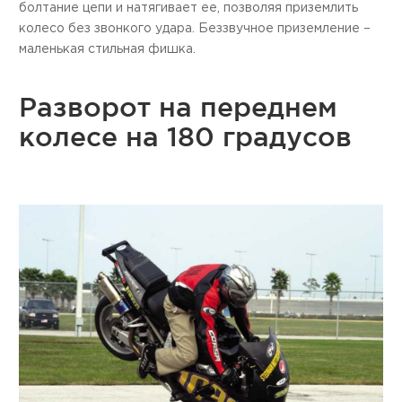
болтание цепи и натягивает ее, позволяя приземлить
колесо без звонкого удара. Беззвучное приземление –
маленькая стильная фишка.
Разворот на переднем
колесе на 180 градусов