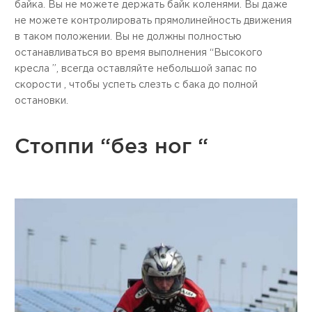
байка. Вы не можете держать байк коленями. Вы даже
не можете контролировать прямолинейность движения
в таком положении. Вы не должны полностью
останавливаться во время выполнения “Высокого
кресла ”, всегда оставляйте небольшой запас по
скорости , чтобы успеть слезть с бака до полной
остановки.
Стоппи “без ног “