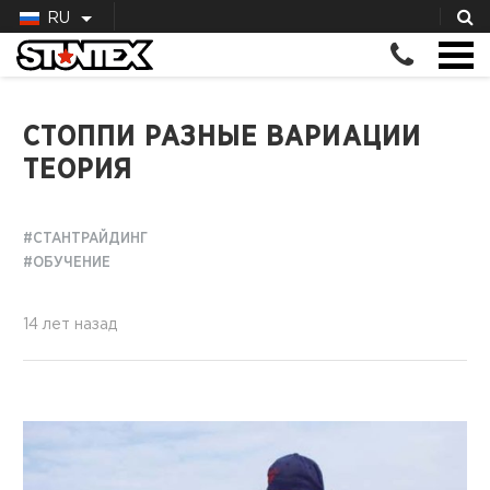
RU
СТОППИ РАЗНЫЕ ВАРИАЦИИ
ТЕОРИЯ
#СТАНТРАЙДИНГ
#ОБУЧЕНИЕ
14 лет назад