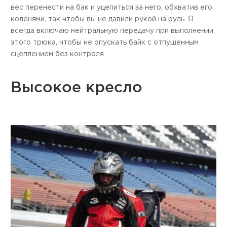
вес перенести на бак и уцепиться за него, обхватив его
коленями, так чтобы вы не давили рукой на руль. Я
всегда включаю нейтральную передачу при выполнении
этого трюка, чтобы не опускать байк с отпущенным
сцеплением без контроля.
Высокое кресло