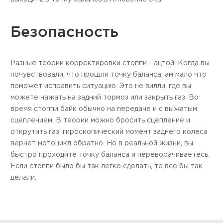
Безопасность
Разные теории корректировки стоппи - ацтой. Когда вы
почувствовали, что прошли точку баланса, ам мало что
поможет исправить ситуацию. Это не вилли, где вы
можете нажать на задний тормоз или закрыть газ. Во
время стоппи байк обычно на передаче и с выжатым
сцеплением. В теории можно бросить сцепление и
открутить газ, гироскопический момент заднего колеса
вернет мотоцикл обратно. Но в реальной жизни, вы
быстро проходите точку баланса и переворачиваетесь.
Если стоппи было бы так легко сделать, то все бы так
делали.