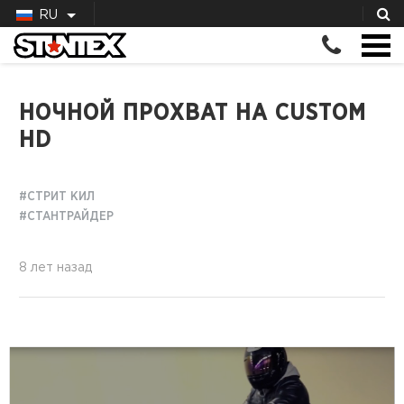
RU
НОЧНОЙ ПРОХВАТ НА CUSTOM
HD
#СТРИТ КИЛ
#СТАНТРАЙДЕР
8 лет назад