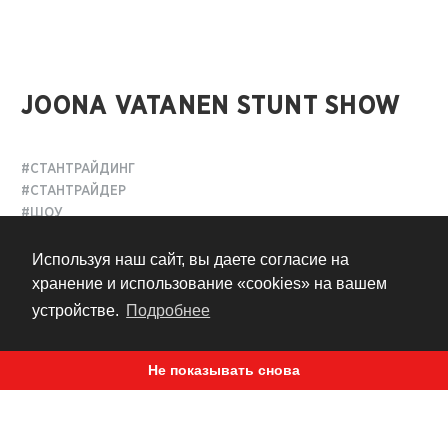
JOONA VATANEN STUNT SHOW
#СТАНТРАЙДИНГ
#СТАНТРАЙДЕР
#ШОУ
Используя наш сайт, вы даете согласие на
8 лет назад
хранение и использование «cookies» на вашем
устройстве.
Подробнее
Не показывать снова