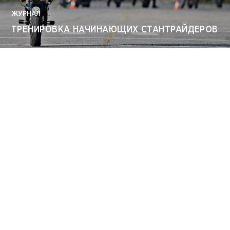
ЖУРНАЛ
ТРЕНИРОВКА НАЧИНАЮЩИХ СТАНТРАЙДЕРОВ