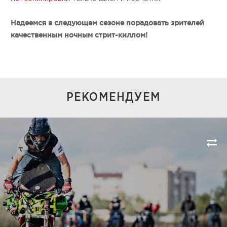
Надеемся в следующем сезоне порадовать зрителей
качественным ночным стрит-киллом!
РЕКОМЕНДУЕМ