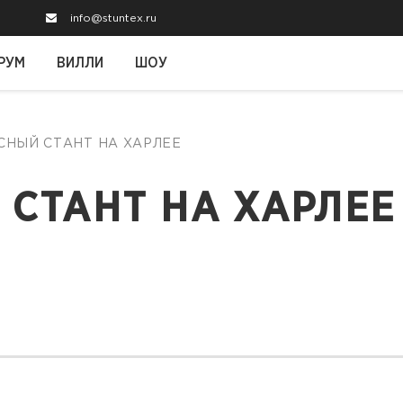
info@stuntex.ru
РУМ
ВИЛЛИ
ШОУ
ССНЫЙ СТАНТ НА ХАРЛЕЕ
СТАНТ НА ХАРЛЕЕ