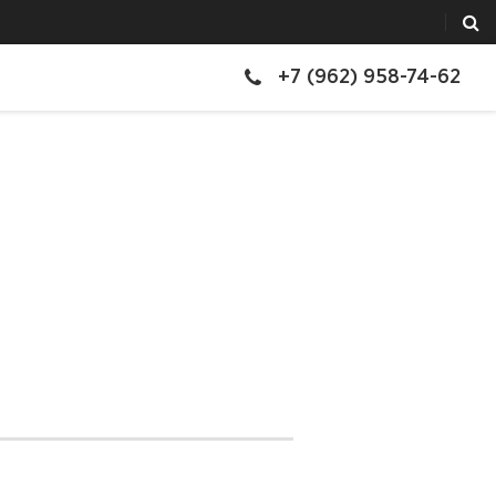
+7 (962) 958-74-62