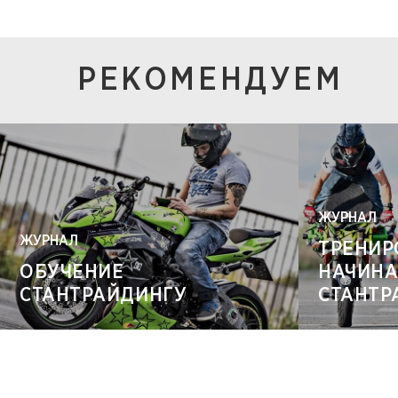
РЕКОМЕНДУЕМ
ЖУРНАЛ
ЖУРНАЛ
ТРЕНИР
ОБУЧЕНИЕ
НАЧИН
СТАНТРАЙДИНГУ
СТАНТР