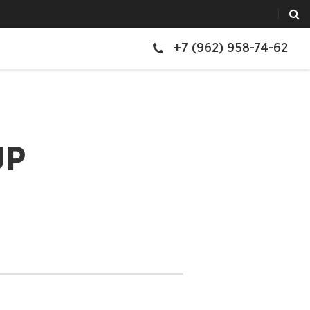
+7 (962) 958-74-62
UP