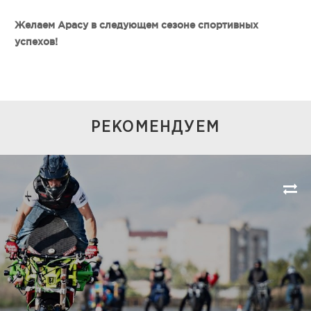
Желаем Арасу в следующем сезоне спортивных
успехов!
РЕКОМЕНДУЕМ