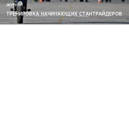
ЖУРНАЛ
ТРЕНИРОВКА НАЧИНАЮЩИХ СТАНТРАЙДЕРОВ