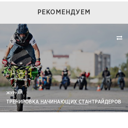
РЕКОМЕНДУЕМ
ЖУРНАЛ
ТРЕНИРОВКА НАЧИНАЮЩИХ СТАНТРАЙДЕРОВ