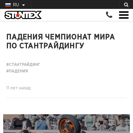
RU
ПАДЕНИЯ ЧЕМПИОНАТ МИРА
ПО СТАНТРАЙДИНГУ
#СТАНТРАЙДИНГ
#ПАДЕНИЯ
11 лет назад