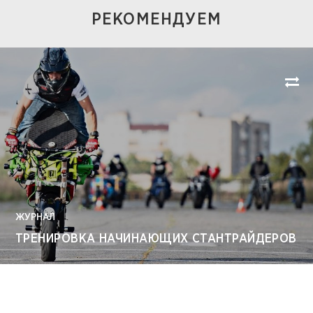
РЕКОМЕНДУЕМ
ЖУРНАЛ
ТРЕНИРОВКА НАЧИНАЮЩИХ СТАНТРАЙДЕРОВ